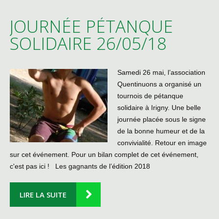
JOURNÉE PÉTANQUE
SOLIDAIRE 26/05/18
Samedi 26 mai, l’association
Quentinuons a organisé un
tournois de pétanque
solidaire à Irigny. Une belle
journée placée sous le signe
de la bonne humeur et de la
convivialité. Retour en image
sur cet événement. Pour un bilan complet de cet événement,
c'est pas ici ! Les gagnants de l’édition 2018
LIRE LA SUITE