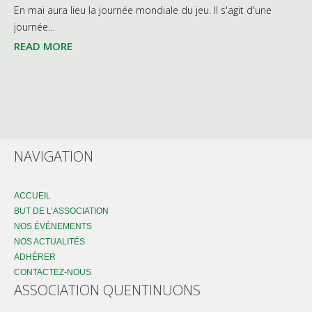
En mai aura lieu la journée mondiale du jeu. Il s'agit d'une
journée…
READ MORE
NAVIGATION
ACCUEIL
BUT DE L’ASSOCIATION
NOS ÉVÉNEMENTS
NOS ACTUALITÉS
ADHÉRER
CONTACTEZ-NOUS
ASSOCIATION QUENTINUONS