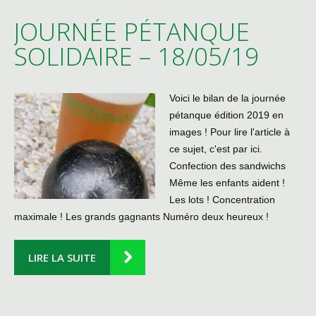
JOURNÉE PÉTANQUE
SOLIDAIRE – 18/05/19
Voici le bilan de la journée
pétanque édition 2019 en
images ! Pour lire l'article à
ce sujet, c'est par ici.
Confection des sandwichs
Même les enfants aident !
Les lots ! Concentration
maximale ! Les grands gagnants Numéro deux heureux !
LIRE LA SUITE