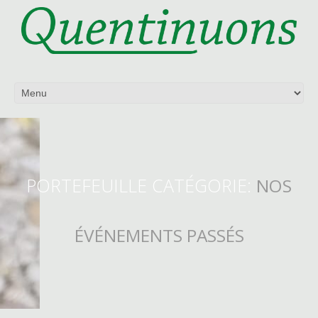
PORTEFEUILLE CATÉGORIE:
NOS
ÉVÉNEMENTS PASSÉS