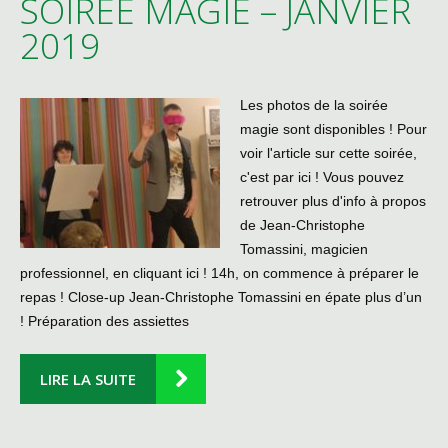
SOIRÉE MAGIE – JANVIER
2019
Les photos de la soirée
magie sont disponibles ! Pour
voir l'article sur cette soirée,
c'est par ici ! Vous pouvez
retrouver plus d'info à propos
de Jean-Christophe
Tomassini, magicien
professionnel, en cliquant ici ! 14h, on commence à préparer le
repas ! Close-up Jean-Christophe Tomassini en épate plus d’un
! Préparation des assiettes
LIRE LA SUITE