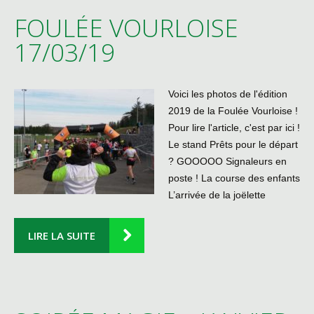
FOULÉE VOURLOISE
17/03/19
Voici les photos de l'édition
2019 de la Foulée Vourloise !
Pour lire l'article, c'est par ici !
Le stand Prêts pour le départ
? GOOOOO Signaleurs en
poste ! La course des enfants
L’arrivée de la joëlette
LIRE LA SUITE