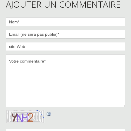
AJOUTER UN COMMENTAIRE