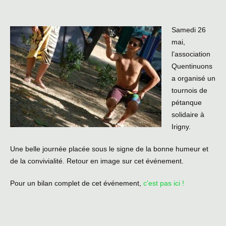
Samedi 26
mai,
l’association
Quentinuons
a organisé un
tournois de
pétanque
solidaire à
Irigny.
Une belle journée placée sous le signe de la bonne humeur et
de la convivialité. Retour en image sur cet événement.
Pour un bilan complet de cet événement,
c'est pas ici !