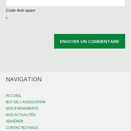
Code Anti-spam
*
NAVIGATION
ACCUEIL
BUT DE L’ASSOCIATION
NOS ÉVÉNEMENTS
NOS ACTUALITÉS
ADHÉRER
CONTACTEZ-NOUS