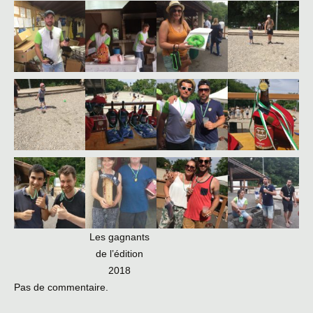
Les gagnants
de l’édition
2018
Pas de commentaire.