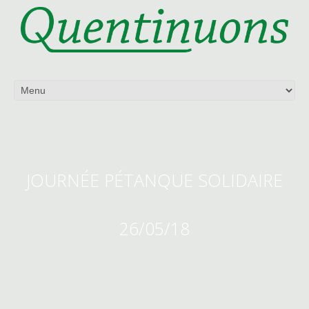
JOURNÉE PÉTANQUE SOLIDAIRE
26/05/18