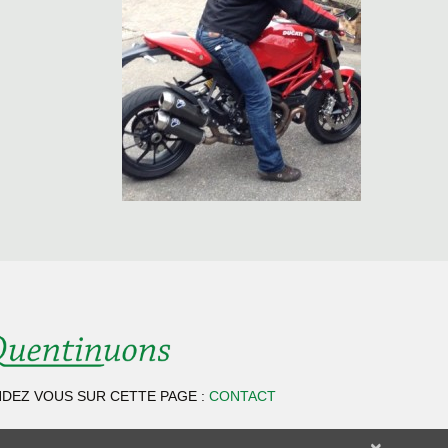
DEZ VOUS SUR CETTE PAGE :
CONTACT