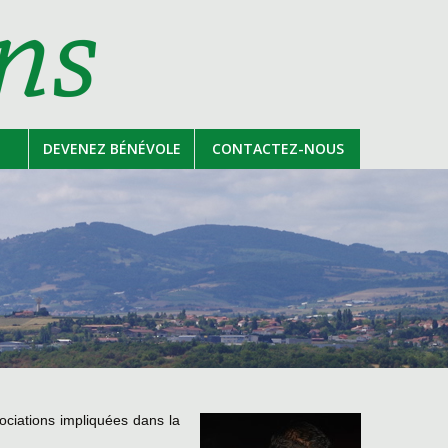
DEVENEZ BÉNÉVOLE
CONTACTEZ-NOUS
sociations impliquées dans la