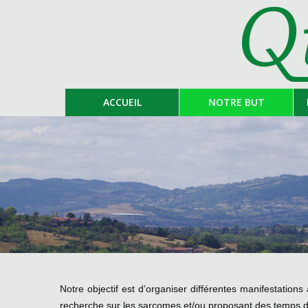
ACCUEIL
NOTRE BUT
Notre objectif est d’organiser différentes manifestations
recherche sur les sarcomes et/ou proposant des temps de l