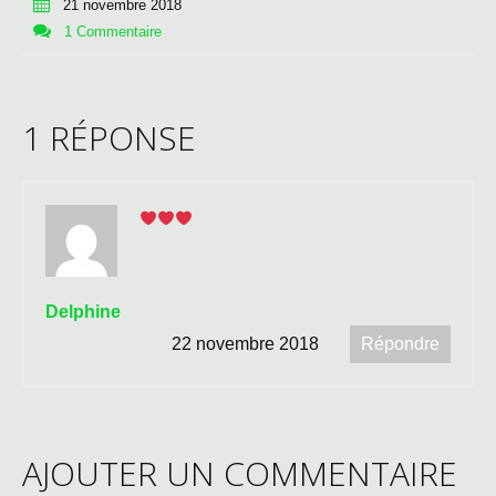
21 novembre 2018
1 Commentaire
1 RÉPONSE
Delphine
22 novembre 2018
Répondre
AJOUTER UN COMMENTAIRE