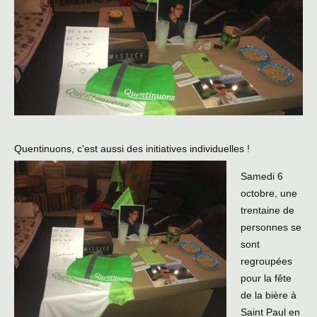
Quentinuons, c'est aussi des initiatives individuelles !
Samedi 6
octobre, une
trentaine de
personnes se
sont
regroupées
pour la fête
de la bière à
Saint Paul en