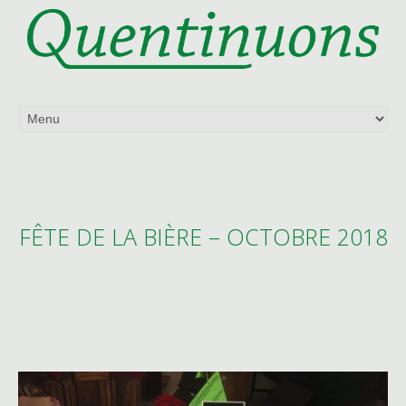
FÊTE DE LA BIÈRE – OCTOBRE 2018