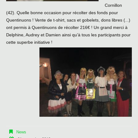
Cornillon
(42). Quelle bonne occasion pour récolter des fonds pour
Quentinuons ! Vente de t-shirt, sacs et gobelets, dons libres (...)
ont permis à Quentinuons de récolter 216€ ! Un grand merci à
Delphine, Audrey et Damien ainsi qu'à tous les participants pour
cette superbe initiative !
News