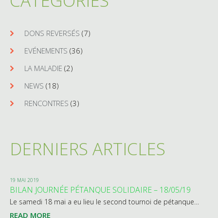
CATEGORIES
DONS REVERSÉS
(7)
EVÉNEMENTS
(36)
LA MALADIE
(2)
NEWS
(18)
RENCONTRES
(3)
DERNIERS ARTICLES
19 MAI 2019
BILAN JOURNÉE PÉTANQUE SOLIDAIRE – 18/05/19
Le samedi 18 mai a eu lieu le second tournoi de pétanque…
READ MORE