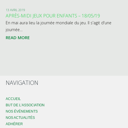
13 AVRIL 2019
APRÈS-MIDI JEUX POUR ENFANTS – 18/05/19
En mai aura lieu la journée mondiale du jeu. Il s'agit d'une
journée…
READ MORE
NAVIGATION
ACCUEIL
BUT DE L’ASSOCIATION
NOS ÉVÉNEMENTS
NOS ACTUALITÉS
ADHÉRER