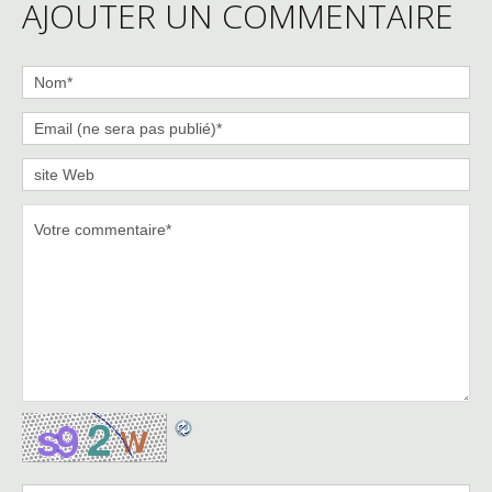
AJOUTER UN COMMENTAIRE