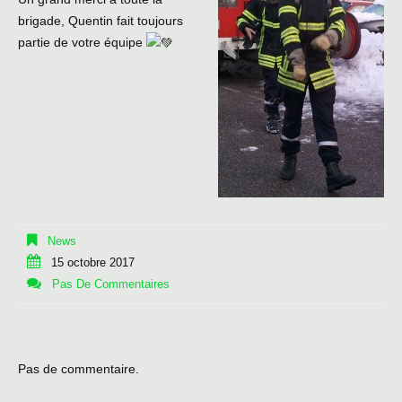
brigade, Quentin fait toujours
partie de votre équipe
News
15 octobre 2017
Pas De Commentaires
Pas de commentaire.