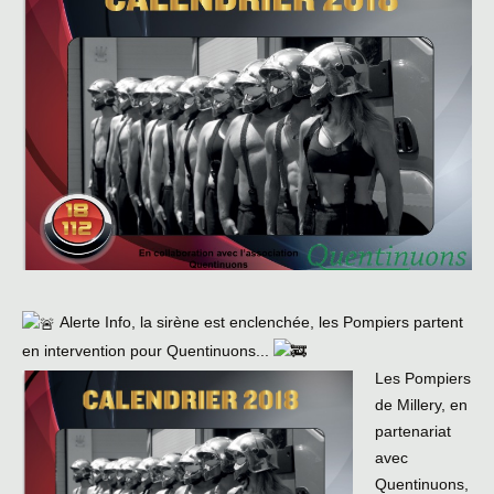
Alerte Info, la sirène est enclenchée, les Pompiers partent
en intervention pour Quentinuons...
Les Pompiers
de Millery, en
partenariat
avec
Quentinuons,