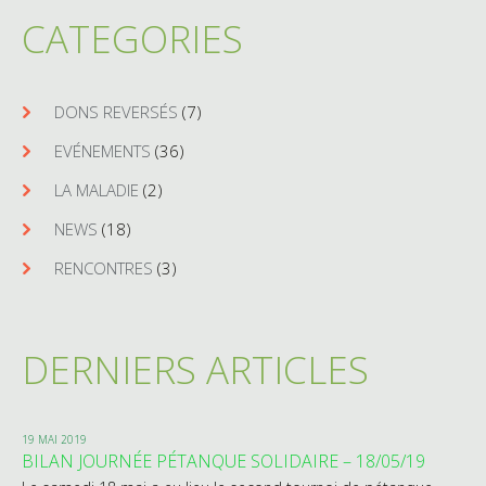
CATEGORIES
DONS REVERSÉS
(7)
EVÉNEMENTS
(36)
LA MALADIE
(2)
NEWS
(18)
RENCONTRES
(3)
DERNIERS ARTICLES
19 MAI 2019
BILAN JOURNÉE PÉTANQUE SOLIDAIRE – 18/05/19