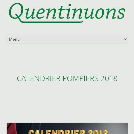
CALENDRIER POMPIERS 2018