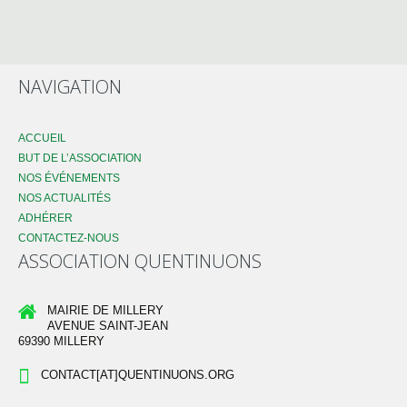
NAVIGATION
ACCUEIL
BUT DE L’ASSOCIATION
NOS ÉVÉNEMENTS
NOS ACTUALITÉS
ADHÉRER
CONTACTEZ-NOUS
ASSOCIATION QUENTINUONS
MAIRIE DE MILLERY
AVENUE SAINT-JEAN
69390 MILLERY
CONTACT[AT]QUENTINUONS.ORG