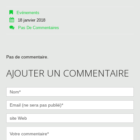
Evénements
18 janvier 2018
Pas De Commentaires
Pas de commentaire.
AJOUTER UN COMMENTAIRE