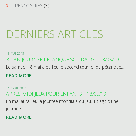
RENCONTRES
(3)
DERNIERS ARTICLES
19 MAI 2019
BILAN JOURNÉE PÉTANQUE SOLIDAIRE – 18/05/19
Le samedi 18 mai a eu lieu le second tournoi de pétanque…
READ MORE
13 AVRIL 2019
APRÈS-MIDI JEUX POUR ENFANTS – 18/05/19
En mai aura lieu la journée mondiale du jeu. Il s'agit d'une
journée…
READ MORE