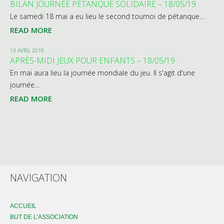
BILAN JOURNÉE PÉTANQUE SOLIDAIRE – 18/05/19
Le samedi 18 mai a eu lieu le second tournoi de pétanque…
READ MORE
13 AVRIL 2019
APRÈS-MIDI JEUX POUR ENFANTS – 18/05/19
En mai aura lieu la journée mondiale du jeu. Il s'agit d'une
journée…
READ MORE
NAVIGATION
ACCUEIL
BUT DE L’ASSOCIATION