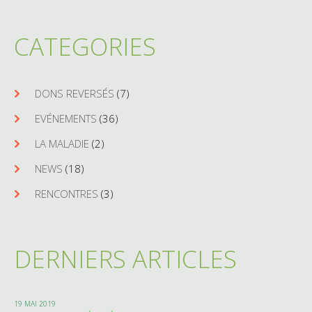
CATEGORIES
DONS REVERSÉS
(7)
EVÉNEMENTS
(36)
LA MALADIE
(2)
NEWS
(18)
RENCONTRES
(3)
DERNIERS ARTICLES
19 MAI 2019