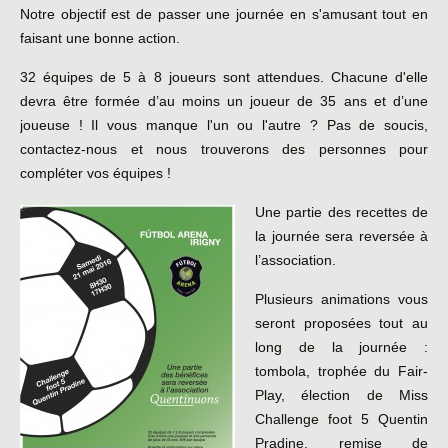
Notre objectif est de passer une journée en s'amusant tout en
faisant une bonne action.
32 équipes de 5 à 8 joueurs sont attendues. Chacune d'elle
devra être formée d’au moins un joueur de 35 ans et d’une
joueuse ! Il vous manque l'un ou l'autre ? Pas de soucis,
contactez-nous et nous trouverons des personnes pour
compléter vos équipes !
Une partie des recettes de
la journée sera reversée à
l’association.
Plusieurs animations vous
seront proposées tout au
long de la journée :
tombola, trophée du Fair-
Play, élection de Miss
Challenge foot 5 Quentin
Pradine, remise de