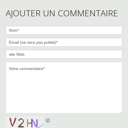
AJOUTER UN COMMENTAIRE