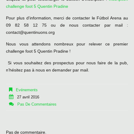
challenge foot 5 Quentin Pradine
Pour plus d'information, merci de contacter le Fútbol Arena au
09 82 58 12 75 ou de nous contacter par mail :
contact@quentinuons.org
Nous vous attendons nombreux pour relever ce premier
challenge foot 5 Quentin Pradine !
Si vous souhaitez des prospectus pour nous faire de la pub,
n'hésitez pas à nous en demander par mail.
Evénements
27 avril 2016
Pas De Commentaires
Pas de commentaire.