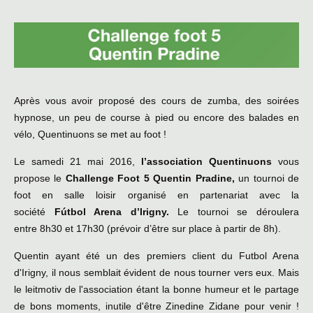
Après vous avoir proposé des cours de zumba, des soirées
hypnose, un peu de course à pied ou encore des balades en
vélo, Quentinuons se met au foot !
Le samedi 21 mai 2016,
l’association Quentinuons
vous
propose le
Challenge Foot 5 Quentin Pradine,
un tournoi de
foot en salle loisir organisé en partenariat avec la
société
Fútbol Arena d’Irigny.
Le tournoi se déroulera
entre 8h30 et 17h30 (prévoir d’être sur place à partir de 8h).
Quentin ayant été un des premiers client du Futbol Arena
d'Irigny, il nous semblait évident de nous tourner vers eux. Mais
le leitmotiv de l'association étant la bonne humeur et le partage
de bons moments, inutile d'être Zinedine Zidane pour venir !