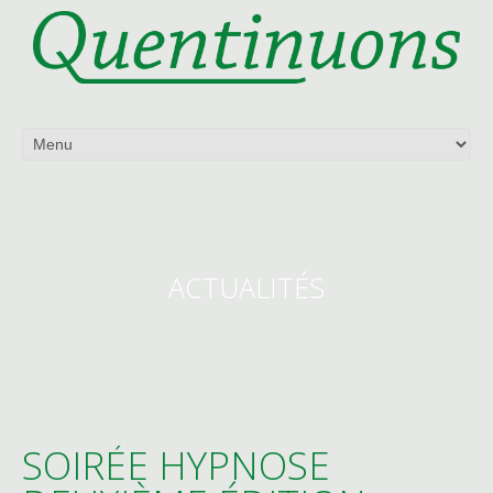
ACTUALITÉS
SOIRÉE HYPNOSE