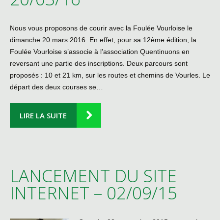
Nous vous proposons de courir avec la Foulée Vourloise le
dimanche 20 mars 2016. En effet, pour sa 12ème édition, la
Foulée Vourloise s’associe à l’association Quentinuons en
reversant une partie des inscriptions. Deux parcours sont
proposés : 10 et 21 km, sur les routes et chemins de Vourles. Le
départ des deux courses se…
LIRE LA SUITE
LANCEMENT DU SITE
INTERNET – 02/09/15