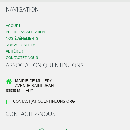
NAVIGATION
ACCUEIL
BUT DE L’ASSOCIATION
NOS ÉVÉNEMENTS
NOS ACTUALITÉS
ADHÉRER
CONTACTEZ-NOUS
ASSOCIATION QUENTINUONS
MAIRIE DE MILLERY
AVENUE SAINT-JEAN
69390 MILLERY
CONTACT[AT]QUENTINUONS.ORG
CONTACTEZ-NOUS