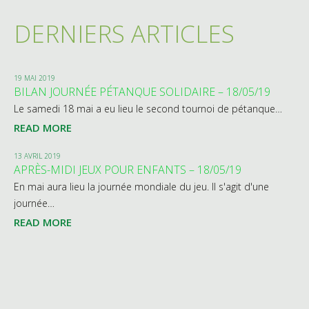
DERNIERS ARTICLES
19 MAI 2019
BILAN JOURNÉE PÉTANQUE SOLIDAIRE – 18/05/19
Le samedi 18 mai a eu lieu le second tournoi de pétanque…
READ MORE
13 AVRIL 2019
APRÈS-MIDI JEUX POUR ENFANTS – 18/05/19
En mai aura lieu la journée mondiale du jeu. Il s'agit d'une
journée…
READ MORE