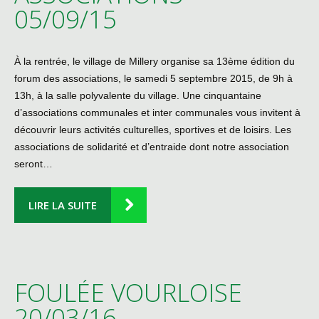
05/09/15
À la rentrée, le village de Millery organise sa 13ème édition du
forum des associations, le samedi 5 septembre 2015, de 9h à
13h, à la salle polyvalente du village. Une cinquantaine
d’associations communales et inter communales vous invitent à
découvrir leurs activités culturelles, sportives et de loisirs. Les
associations de solidarité et d’entraide dont notre association
seront…
LIRE LA SUITE
FOULÉE VOURLOISE
20/03/16